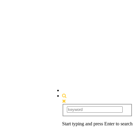
Start typing and press Enter to search