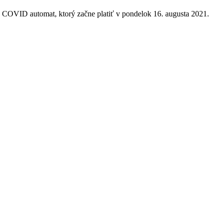
ý COVID automat, ktorý začne platiť v pondelok 16. augusta 2021.