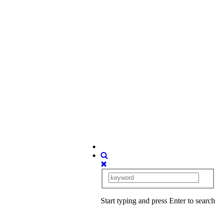
Start typing and press Enter to search