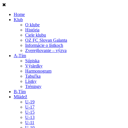
Home
Klub
O klube
História
Ciele klubu
OZ FC Slovan Galanta
Informácie o lístkoch
Zverejňovanie – výzva
A-Tím
Súpiska
Výsledky
Harmonogram
Tabuľka
Lístky
Tréningy
B-Tím
Mládež
U-19
U-17
U-15
U-13
U-11
U-10