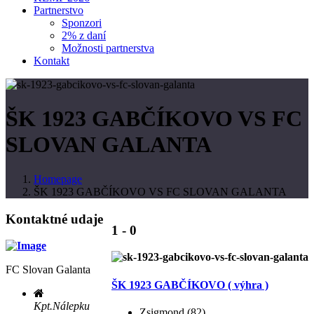
Partnerstvo
Sponzori
2% z daní
Možnosti partnerstva
Kontakt
ŠK 1923 GABČÍKOVO
VS
FC
SLOVAN GALANTA
Homepage
ŠK 1923 GABČÍKOVO
VS
FC SLOVAN GALANTA
Kontaktné udaje
1 - 0
FC Slovan Galanta
ŠK 1923 GABČÍKOVO ( výhra )
Kpt.Nálepku
Zsigmond (82)