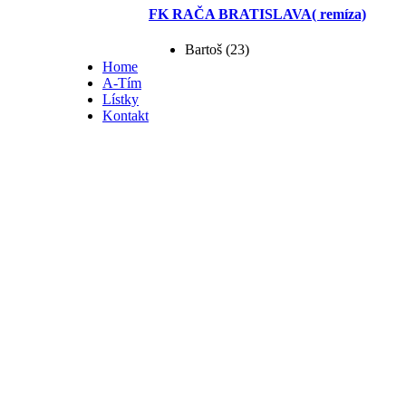
FK RAČA BRATISLAVA( remíza)
Bartoš (23)
Home
A-Tím
Lístky
Kontakt