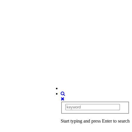
Start typing and press Enter to search