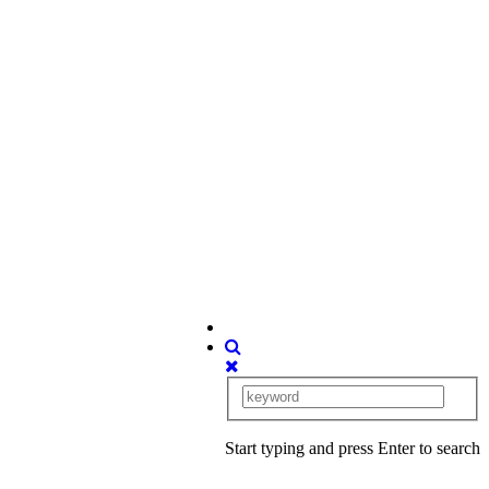
Start typing and press Enter to search