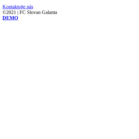
Kontaktujte nás
©2021 | FC Slovan Galanta
DEMO